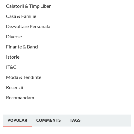
Calatorii & Timp Liber
Casa & Familie
Dezvoltare Personala
Diverse
Finante & Banci
Istorie
IT&C
Moda & Tendinte
Recenzii
Recomandam
POPULAR
COMMENTS
TAGS