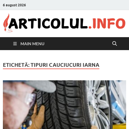
6 august 2026
MAIN MENU
ETICHETĂ:
TIPURI CAUCIUCURI IARNA