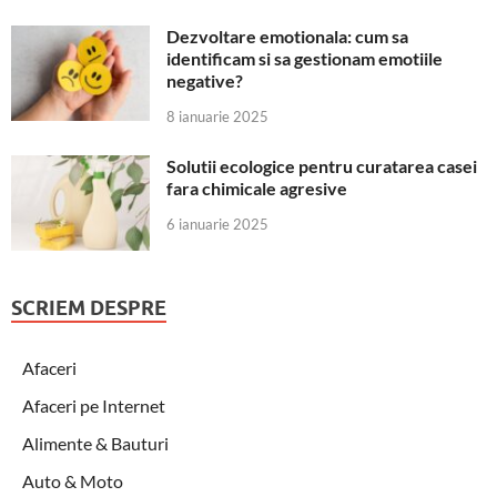
Dezvoltare emotionala: cum sa
identificam si sa gestionam emotiile
negative?
8 ianuarie 2025
Solutii ecologice pentru curatarea casei
fara chimicale agresive
6 ianuarie 2025
SCRIEM DESPRE
Afaceri
Afaceri pe Internet
Alimente & Bauturi
Auto & Moto