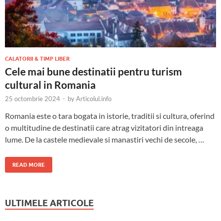
CALATORII & TIMP LIBER
Cele mai bune destinatii pentru turism
cultural in Romania
25 octombrie 2024
-
by
Articolul.info
Romania este o tara bogata in istorie, traditii si cultura, oferind
o multitudine de destinatii care atrag vizitatori din intreaga
lume. De la castele medievale si manastiri vechi de secole, …
READ MORE
ULTIMELE ARTICOLE