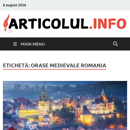
8 august 2026
MAIN MENU
ETICHETĂ:
ORASE MEDIEVALE ROMANIA