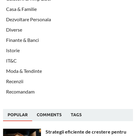
Casa & Familie
Dezvoltare Personala
Diverse
Finante & Banci
Istorie
IT&C
Moda & Tendinte
Recenzii
Recomandam
POPULAR
COMMENTS
TAGS
Strategii eficiente de crestere pentru