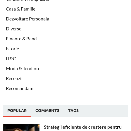
Casa & Familie
Dezvoltare Personala
Diverse
Finante & Banci
Istorie
IT&C
Moda & Tendinte
Recenzii
Recomandam
POPULAR
COMMENTS
TAGS
Strategii eficiente de crestere pentru