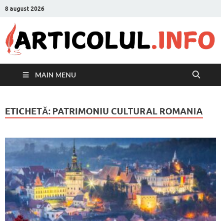
8 august 2026
MAIN MENU
ETICHETĂ:
PATRIMONIU CULTURAL ROMANIA