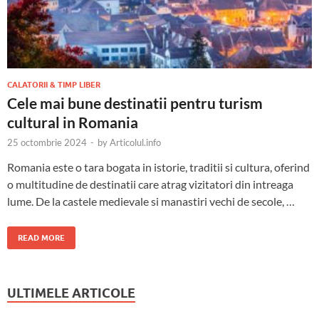
CALATORII & TIMP LIBER
Cele mai bune destinatii pentru turism
cultural in Romania
25 octombrie 2024
-
by
Articolul.info
Romania este o tara bogata in istorie, traditii si cultura, oferind
o multitudine de destinatii care atrag vizitatori din intreaga
lume. De la castele medievale si manastiri vechi de secole, …
READ MORE
ULTIMELE ARTICOLE