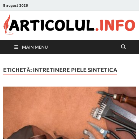
8 august 2026
MAIN MENU
ETICHETĂ:
INTRETINERE PIELE SINTETICA