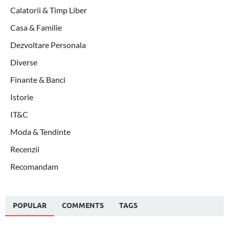
Calatorii & Timp Liber
Casa & Familie
Dezvoltare Personala
Diverse
Finante & Banci
Istorie
IT&C
Moda & Tendinte
Recenzii
Recomandam
POPULAR
COMMENTS
TAGS