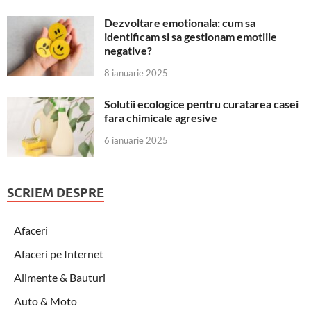
Dezvoltare emotionala: cum sa
identificam si sa gestionam emotiile
negative?
8 ianuarie 2025
Solutii ecologice pentru curatarea casei
fara chimicale agresive
6 ianuarie 2025
SCRIEM DESPRE
Afaceri
Afaceri pe Internet
Alimente & Bauturi
Auto & Moto