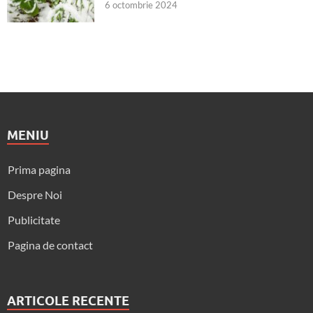
6 octombrie 2024
MENIU
Prima pagina
Despre Noi
Publicitate
Pagina de contact
ARTICOLE RECENTE