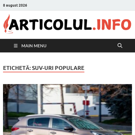
8 august 2026
MAIN MENU
ETICHETĂ:
SUV-URI POPULARE