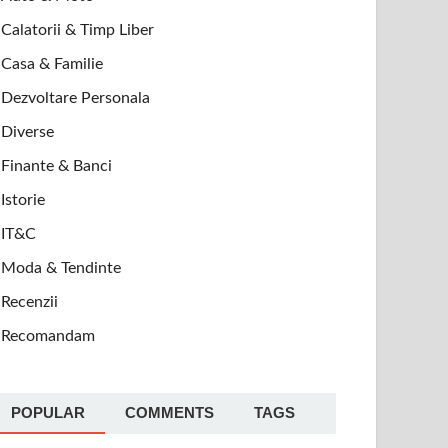
Calatorii & Timp Liber
Casa & Familie
Dezvoltare Personala
Diverse
Finante & Banci
Istorie
IT&C
Moda & Tendinte
Recenzii
Recomandam
POPULAR
COMMENTS
TAGS