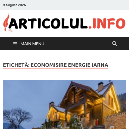
9 august 2026
MAIN MENU
ETICHETĂ:
ECONOMISIRE ENERGIE IARNA