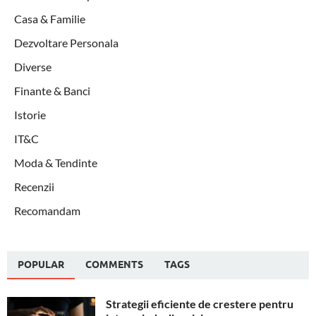
Casa & Familie
Dezvoltare Personala
Diverse
Finante & Banci
Istorie
IT&C
Moda & Tendinte
Recenzii
Recomandam
POPULAR
COMMENTS
TAGS
Strategii eficiente de crestere pentru