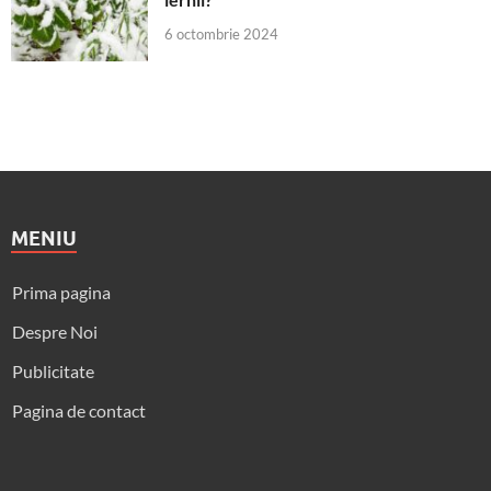
6 octombrie 2024
MENIU
Prima pagina
Despre Noi
Publicitate
Pagina de contact