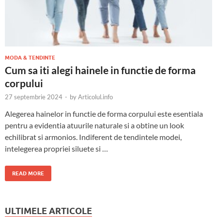
MODA & TENDINTE
Cum sa iti alegi hainele in functie de forma
corpului
27 septembrie 2024
-
by
Articolul.info
Alegerea hainelor in functie de forma corpului este esentiala
pentru a evidentia atuurile naturale si a obtine un look
echilibrat si armonios. Indiferent de tendintele modei,
intelegerea propriei siluete si …
READ MORE
ULTIMELE ARTICOLE