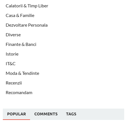
Calatorii & Timp Liber
Casa & Familie
Dezvoltare Personala
Diverse
Finante & Banci
Istorie
IT&C
Moda & Tendinte
Recenzii
Recomandam
POPULAR
COMMENTS
TAGS