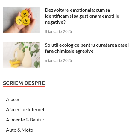
Dezvoltare emotionala: cum sa
identificam si sa gestionam emotiile
negative?
8 ianuarie 2025
Solutii ecologice pentru curatarea casei
fara chimicale agresive
6 ianuarie 2025
SCRIEM DESPRE
Afaceri
Afaceri pe Internet
Alimente & Bauturi
Auto & Moto