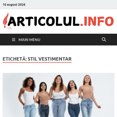
10 august 2026
MAIN MENU
ETICHETĂ:
STIL VESTIMENTAR