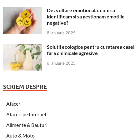
Dezvoltare emotionala: cum sa
identificam si sa gestionam emotiile
negative?
8 ianuarie 2025
Solutii ecologice pentru curatarea casei
fara chimicale agresive
6 ianuarie 2025
SCRIEM DESPRE
Afaceri
Afaceri pe Internet
Alimente & Bauturi
Auto & Moto