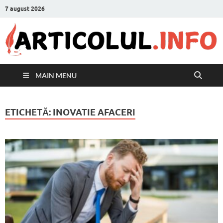
7 august 2026
MAIN MENU
ETICHETĂ:
INOVATIE AFACERI