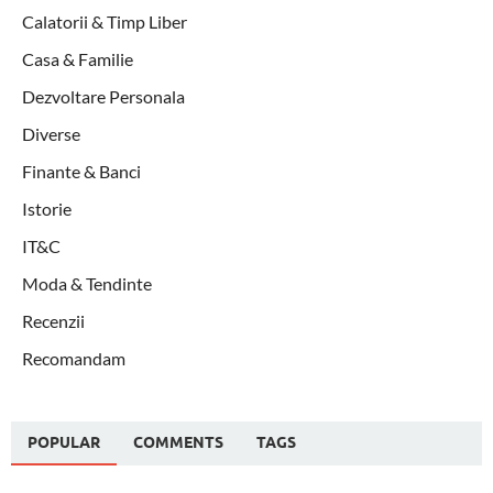
Calatorii & Timp Liber
Casa & Familie
Dezvoltare Personala
Diverse
Finante & Banci
Istorie
IT&C
Moda & Tendinte
Recenzii
Recomandam
POPULAR
COMMENTS
TAGS