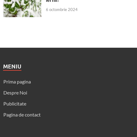
6 octombrie 2024
MENIU
Prima pagina
Despre Noi
Publicitate
Pagina de contact