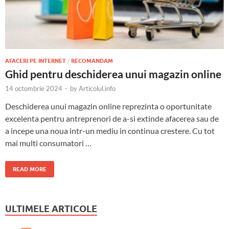
AFACERI PE INTERNET
/
RECOMANDAM
Ghid pentru deschiderea unui magazin online
14 octombrie 2024
-
by
Articolul.info
Deschiderea unui magazin online reprezinta o oportunitate
excelenta pentru antreprenori de a-si extinde afacerea sau de
a incepe una noua intr-un mediu in continua crestere. Cu tot
mai multi consumatori …
READ MORE
ULTIMELE ARTICOLE