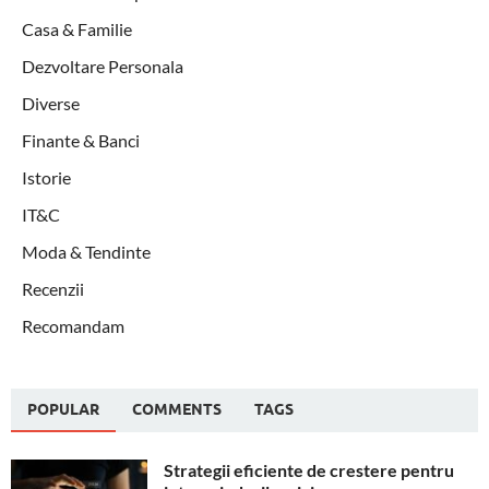
Casa & Familie
Dezvoltare Personala
Diverse
Finante & Banci
Istorie
IT&C
Moda & Tendinte
Recenzii
Recomandam
POPULAR
COMMENTS
TAGS
Strategii eficiente de crestere pentru