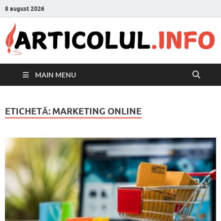
8 august 2026
MAIN MENU
ETICHETĂ:
MARKETING ONLINE