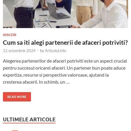
AFACERI
Cum sa iti alegi partenerii de afaceri potriviti?
12 octombrie 2024
-
by
Articolul.info
Alegerea partenerilor de afaceri potriviti este un aspect crucial
pentru succesul oricarei afaceri. Un partener bun poate aduce
expertiza, resurse si perspective valoroase, ajutand la
cresterea afacerii. In schimb, un …
READ MORE
ULTIMELE ARTICOLE