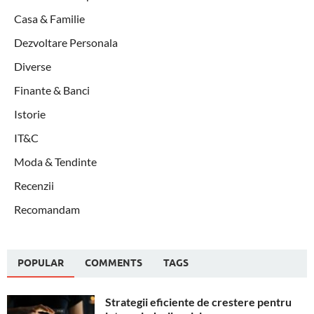
Casa & Familie
Dezvoltare Personala
Diverse
Finante & Banci
Istorie
IT&C
Moda & Tendinte
Recenzii
Recomandam
POPULAR
COMMENTS
TAGS
Strategii eficiente de crestere pentru