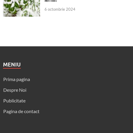
6 octombrie 2024
MENIU
Prima pagina
Despre Noi
Publicitate
Pagina de contact