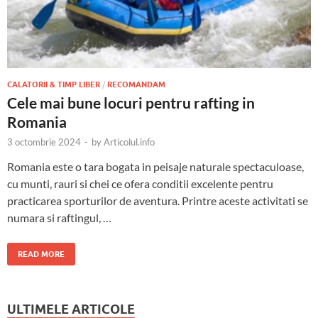
CALATORII & TIMP LIBER
/
RECOMANDAM
Cele mai bune locuri pentru rafting in
Romania
3 octombrie 2024
-
by
Articolul.info
Romania este o tara bogata in peisaje naturale spectaculoase,
cu munti, rauri si chei ce ofera conditii excelente pentru
practicarea sporturilor de aventura. Printre aceste activitati se
numara si raftingul, …
READ MORE
ULTIMELE ARTICOLE