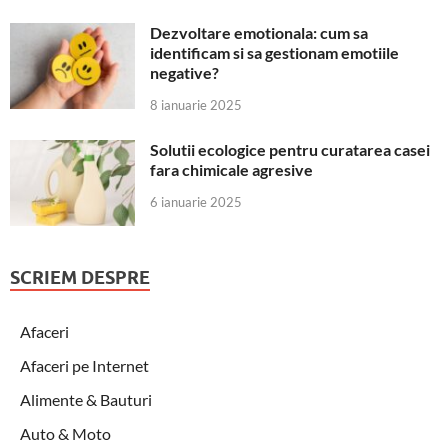
Dezvoltare emotionala: cum sa
identificam si sa gestionam emotiile
negative?
8 ianuarie 2025
Solutii ecologice pentru curatarea casei
fara chimicale agresive
6 ianuarie 2025
SCRIEM DESPRE
Afaceri
Afaceri pe Internet
Alimente & Bauturi
Auto & Moto