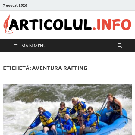
7 august 2026
MAIN MENU
ETICHETĂ:
AVENTURA RAFTING