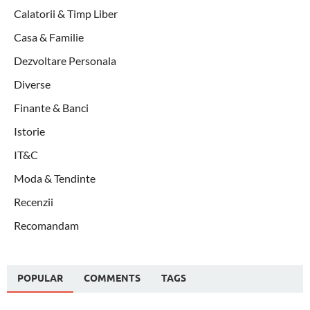
Calatorii & Timp Liber
Casa & Familie
Dezvoltare Personala
Diverse
Finante & Banci
Istorie
IT&C
Moda & Tendinte
Recenzii
Recomandam
POPULAR
COMMENTS
TAGS