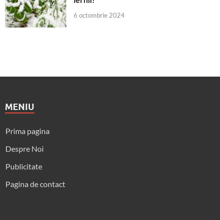
6 octombrie 2024
MENIU
Prima pagina
Despre Noi
Publicitate
Pagina de contact