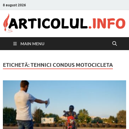
8 august 2026
MAIN MENU
ETICHETĂ:
TEHNICI CONDUS MOTOCICLETA