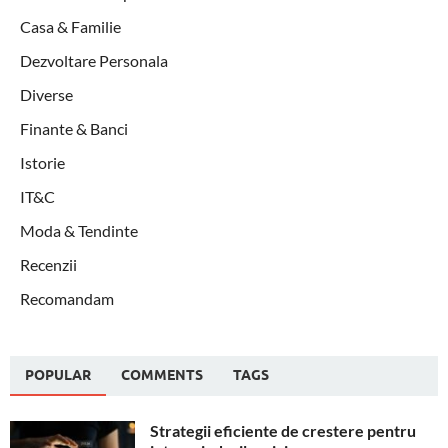
Casa & Familie
Dezvoltare Personala
Diverse
Finante & Banci
Istorie
IT&C
Moda & Tendinte
Recenzii
Recomandam
POPULAR
COMMENTS
TAGS
Strategii eficiente de crestere pentru