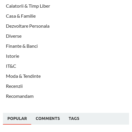
Calatorii & Timp Liber
Casa & Familie
Dezvoltare Personala
Diverse
Finante & Banci
Istorie
IT&C
Moda & Tendinte
Recenzii
Recomandam
POPULAR
COMMENTS
TAGS