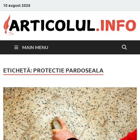
10 august 2026
MAIN MENU
ETICHETĂ:
PROTECTIE PARDOSEALA