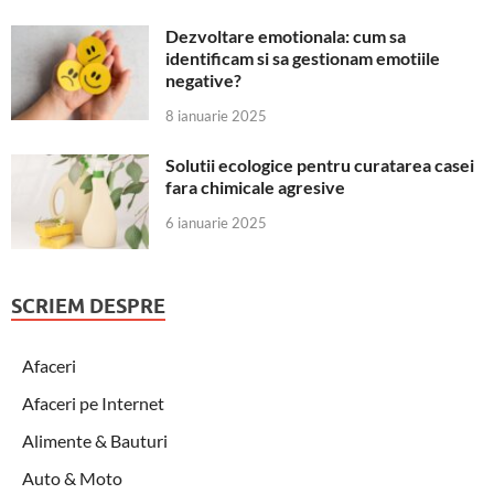
Dezvoltare emotionala: cum sa
identificam si sa gestionam emotiile
negative?
8 ianuarie 2025
Solutii ecologice pentru curatarea casei
fara chimicale agresive
6 ianuarie 2025
SCRIEM DESPRE
Afaceri
Afaceri pe Internet
Alimente & Bauturi
Auto & Moto