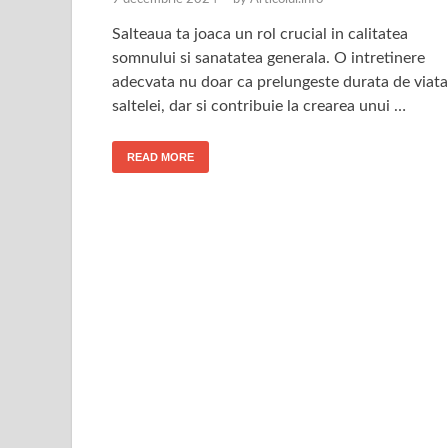
Salteaua ta joaca un rol crucial in calitatea
somnului si sanatatea generala. O intretinere
adecvata nu doar ca prelungeste durata de viata
saltelei, dar si contribuie la crearea unui …
READ MORE