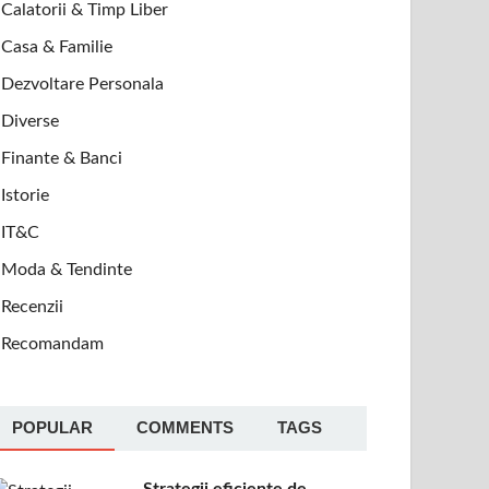
Calatorii & Timp Liber
Casa & Familie
Dezvoltare Personala
Diverse
Finante & Banci
Istorie
IT&C
Moda & Tendinte
Recenzii
Recomandam
POPULAR
COMMENTS
TAGS