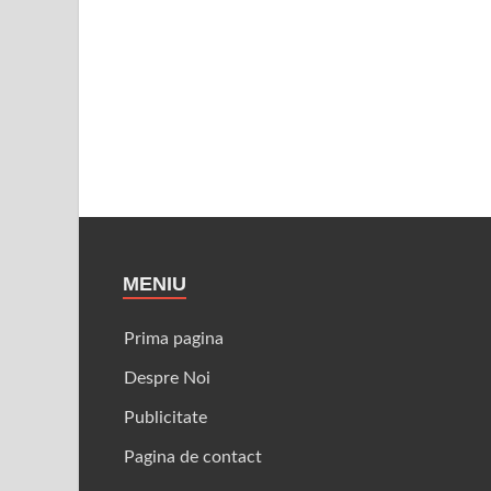
MENIU
Prima pagina
Despre Noi
Publicitate
Pagina de contact