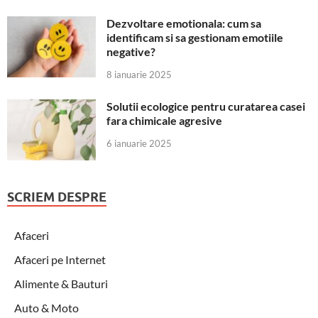
Dezvoltare emotionala: cum sa
identificam si sa gestionam emotiile
negative?
8 ianuarie 2025
Solutii ecologice pentru curatarea casei
fara chimicale agresive
6 ianuarie 2025
SCRIEM DESPRE
Afaceri
Afaceri pe Internet
Alimente & Bauturi
Auto & Moto