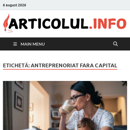
6 august 2026
MAIN MENU
ETICHETĂ:
ANTREPRENORIAT FARA CAPITAL