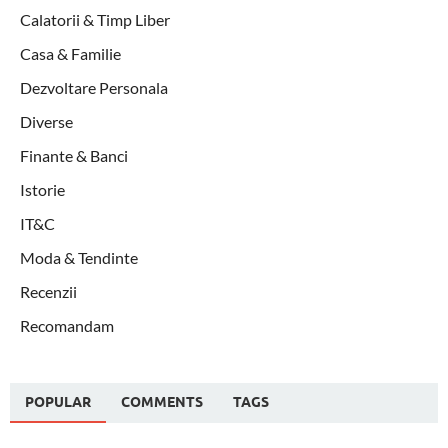
Calatorii & Timp Liber
Casa & Familie
Dezvoltare Personala
Diverse
Finante & Banci
Istorie
IT&C
Moda & Tendinte
Recenzii
Recomandam
POPULAR
COMMENTS
TAGS