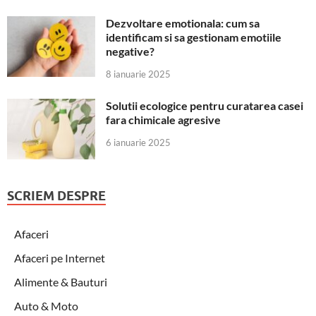
Dezvoltare emotionala: cum sa
identificam si sa gestionam emotiile
negative?
8 ianuarie 2025
Solutii ecologice pentru curatarea casei
fara chimicale agresive
6 ianuarie 2025
SCRIEM DESPRE
Afaceri
Afaceri pe Internet
Alimente & Bauturi
Auto & Moto