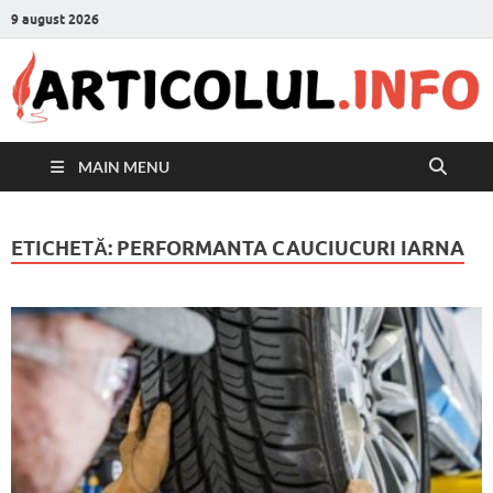
9 august 2026
MAIN MENU
ETICHETĂ:
PERFORMANTA CAUCIUCURI IARNA