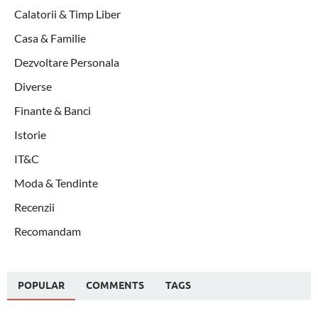
Calatorii & Timp Liber
Casa & Familie
Dezvoltare Personala
Diverse
Finante & Banci
Istorie
IT&C
Moda & Tendinte
Recenzii
Recomandam
POPULAR
COMMENTS
TAGS