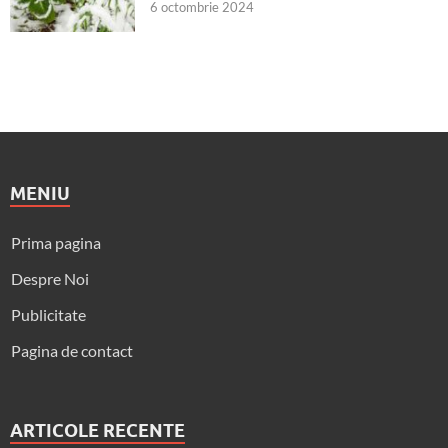
6 octombrie 2024
MENIU
Prima pagina
Despre Noi
Publicitate
Pagina de contact
ARTICOLE RECENTE