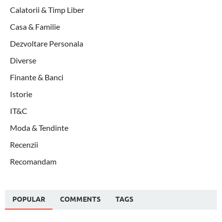
Calatorii & Timp Liber
Casa & Familie
Dezvoltare Personala
Diverse
Finante & Banci
Istorie
IT&C
Moda & Tendinte
Recenzii
Recomandam
POPULAR
COMMENTS
TAGS