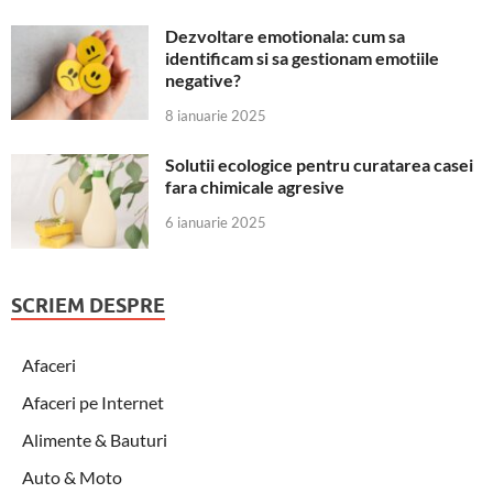
Dezvoltare emotionala: cum sa
identificam si sa gestionam emotiile
negative?
8 ianuarie 2025
Solutii ecologice pentru curatarea casei
fara chimicale agresive
6 ianuarie 2025
SCRIEM DESPRE
Afaceri
Afaceri pe Internet
Alimente & Bauturi
Auto & Moto