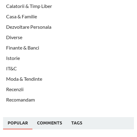
Calatorii & Timp Liber
Casa & Familie
Dezvoltare Personala
Diverse
Finante & Banci
Istorie
IT&C
Moda & Tendinte
Recenzii
Recomandam
POPULAR
COMMENTS
TAGS