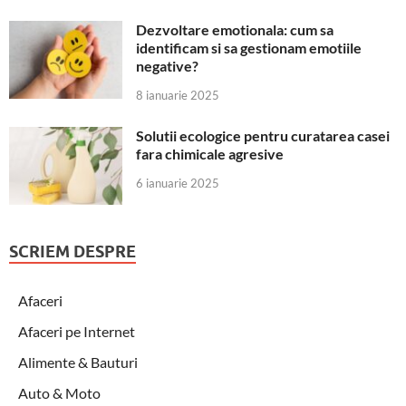
Dezvoltare emotionala: cum sa
identificam si sa gestionam emotiile
negative?
8 ianuarie 2025
Solutii ecologice pentru curatarea casei
fara chimicale agresive
6 ianuarie 2025
SCRIEM DESPRE
Afaceri
Afaceri pe Internet
Alimente & Bauturi
Auto & Moto