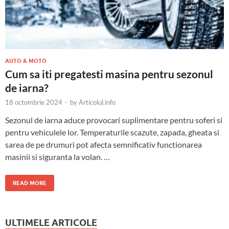
AUTO & MOTO
Cum sa iti pregatesti masina pentru sezonul
de iarna?
18 octombrie 2024
-
by
Articolul.info
Sezonul de iarna aduce provocari suplimentare pentru soferi si
pentru vehiculele lor. Temperaturile scazute, zapada, gheata si
sarea de pe drumuri pot afecta semnificativ functionarea
masinii si siguranta la volan. …
READ MORE
ULTIMELE ARTICOLE