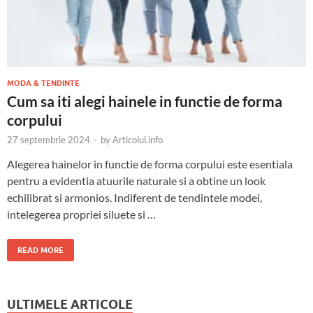
MODA & TENDINTE
Cum sa iti alegi hainele in functie de forma
corpului
27 septembrie 2024
-
by
Articolul.info
Alegerea hainelor in functie de forma corpului este esentiala
pentru a evidentia atuurile naturale si a obtine un look
echilibrat si armonios. Indiferent de tendintele modei,
intelegerea propriei siluete si …
READ MORE
ULTIMELE ARTICOLE