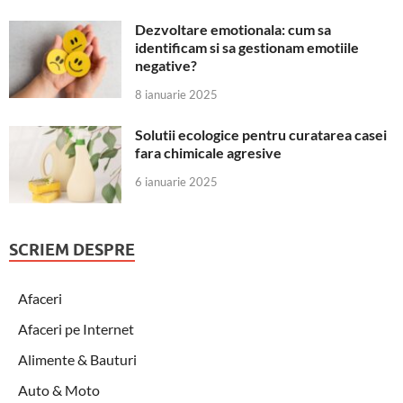
Dezvoltare emotionala: cum sa
identificam si sa gestionam emotiile
negative?
8 ianuarie 2025
Solutii ecologice pentru curatarea casei
fara chimicale agresive
6 ianuarie 2025
SCRIEM DESPRE
Afaceri
Afaceri pe Internet
Alimente & Bauturi
Auto & Moto