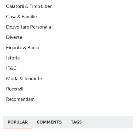
Calatorii & Timp Liber
Casa & Familie
Dezvoltare Personala
Diverse
Finante & Banci
Istorie
IT&C
Moda & Tendinte
Recenzii
Recomandam
POPULAR
COMMENTS
TAGS