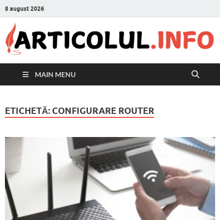
8 august 2026
MAIN MENU
ETICHETĂ:
CONFIGURARE ROUTER