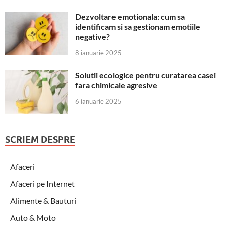
Dezvoltare emotionala: cum sa
identificam si sa gestionam emotiile
negative?
8 ianuarie 2025
Solutii ecologice pentru curatarea casei
fara chimicale agresive
6 ianuarie 2025
SCRIEM DESPRE
Afaceri
Afaceri pe Internet
Alimente & Bauturi
Auto & Moto