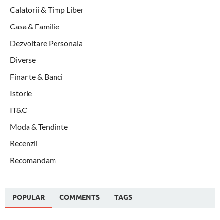
Calatorii & Timp Liber
Casa & Familie
Dezvoltare Personala
Diverse
Finante & Banci
Istorie
IT&C
Moda & Tendinte
Recenzii
Recomandam
POPULAR
COMMENTS
TAGS