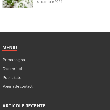
6 octombrie 2024
MENIU
Prima pagina
Despre Noi
Publicitate
Pagina de contact
ARTICOLE RECENTE