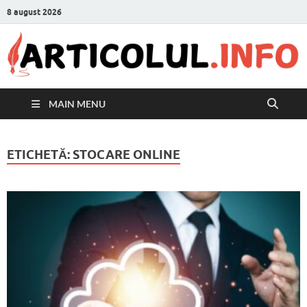
8 august 2026
MAIN MENU
ETICHETĂ:
STOCARE ONLINE