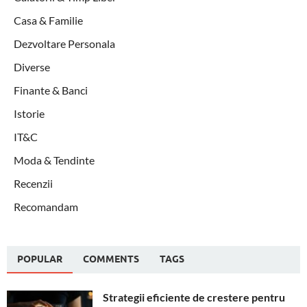
Casa & Familie
Dezvoltare Personala
Diverse
Finante & Banci
Istorie
IT&C
Moda & Tendinte
Recenzii
Recomandam
POPULAR
COMMENTS
TAGS
Strategii eficiente de crestere pentru