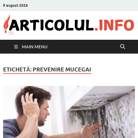
9 august 2026
MAIN MENU
ETICHETĂ:
PREVENIRE MUCEGAI