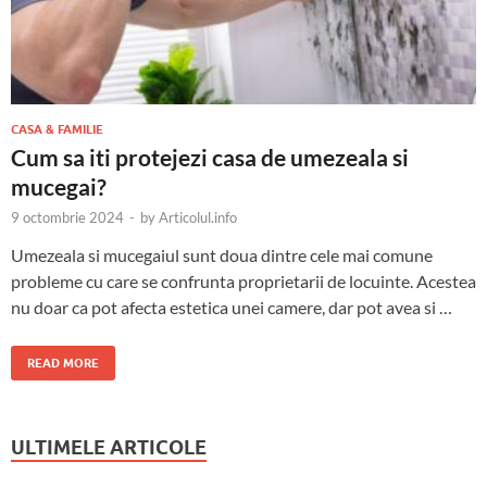
CASA & FAMILIE
Cum sa iti protejezi casa de umezeala si
mucegai?
9 octombrie 2024
-
by
Articolul.info
Umezeala si mucegaiul sunt doua dintre cele mai comune
probleme cu care se confrunta proprietarii de locuinte. Acestea
nu doar ca pot afecta estetica unei camere, dar pot avea si …
READ MORE
ULTIMELE ARTICOLE