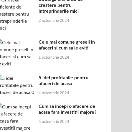
crestere pentru
intreprinderile mici
2 octombrie 2024
Cele mai comune greseli in
afaceri si cum sa le eviti
1 octombrie 2024
5 idei profitabile pentru
afaceri de acasa
4 octombrie 2024
Cum sa incepi o afacere de
acasa fara investitii majore?
5 octombrie 2024