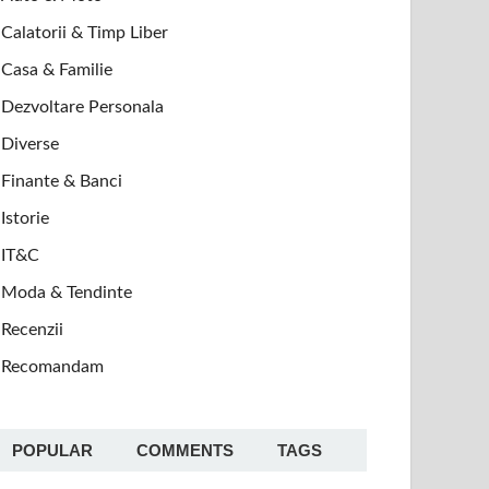
Calatorii & Timp Liber
Casa & Familie
Dezvoltare Personala
Diverse
Finante & Banci
Istorie
IT&C
Moda & Tendinte
Recenzii
Recomandam
POPULAR
COMMENTS
TAGS