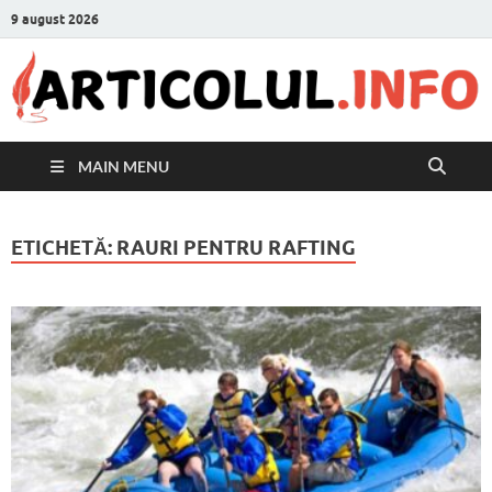
9 august 2026
MAIN MENU
ETICHETĂ:
RAURI PENTRU RAFTING