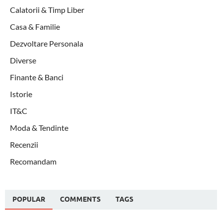
Calatorii & Timp Liber
Casa & Familie
Dezvoltare Personala
Diverse
Finante & Banci
Istorie
IT&C
Moda & Tendinte
Recenzii
Recomandam
POPULAR
COMMENTS
TAGS