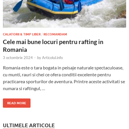
CALATORII & TIMP LIBER
/
RECOMANDAM
Cele mai bune locuri pentru rafting in
Romania
3 octombrie 2024
-
by
Articolul.info
Romania este o tara bogata in peisaje naturale spectaculoase,
cu munti, rauri si chei ce ofera conditii excelente pentru
practicarea sporturilor de aventura. Printre aceste activitati se
numara si raftingul, …
READ MORE
ULTIMELE ARTICOLE