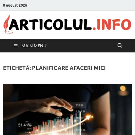
8 august 2026
MAIN MENU
ETICHETĂ:
PLANIFICARE AFACERI MICI