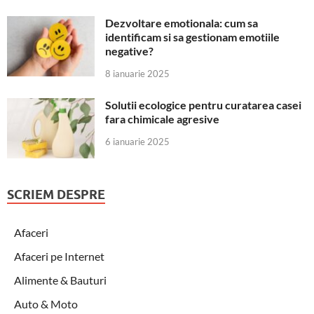
Dezvoltare emotionala: cum sa
identificam si sa gestionam emotiile
negative?
8 ianuarie 2025
Solutii ecologice pentru curatarea casei
fara chimicale agresive
6 ianuarie 2025
SCRIEM DESPRE
Afaceri
Afaceri pe Internet
Alimente & Bauturi
Auto & Moto