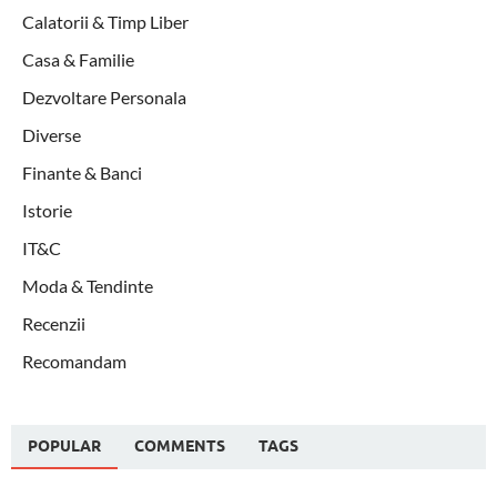
Calatorii & Timp Liber
Casa & Familie
Dezvoltare Personala
Diverse
Finante & Banci
Istorie
IT&C
Moda & Tendinte
Recenzii
Recomandam
POPULAR
COMMENTS
TAGS