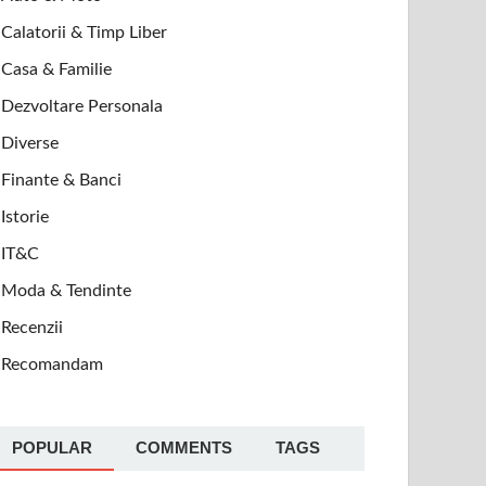
Calatorii & Timp Liber
Casa & Familie
Dezvoltare Personala
Diverse
Finante & Banci
Istorie
IT&C
Moda & Tendinte
Recenzii
Recomandam
POPULAR
COMMENTS
TAGS