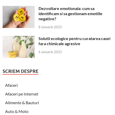
Dezvoltare emotionala: cum sa
identificam si sa gestionam emotiile
negative?
8 ianuarie 2025
Solutii ecologice pentru curatarea casei
fara chimicale agresive
6 ianuarie 2025
SCRIEM DESPRE
Afaceri
Afaceri pe Internet
Alimente & Bauturi
Auto & Moto