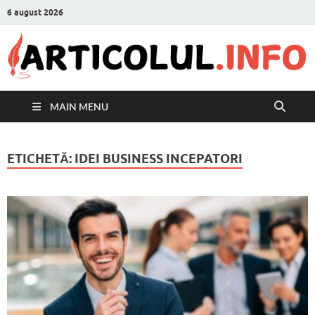
6 august 2026
MAIN MENU
ETICHETĂ:
IDEI BUSINESS INCEPATORI