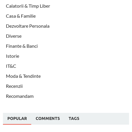
Calatorii & Timp Liber
Casa & Familie
Dezvoltare Personala
Diverse
Finante & Banci
Istorie
IT&C
Moda & Tendinte
Recenzii
Recomandam
POPULAR
COMMENTS
TAGS