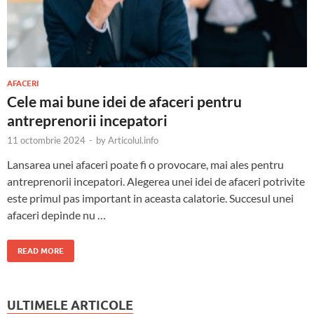
AFACERI
Cele mai bune idei de afaceri pentru
antreprenorii incepatori
11 octombrie 2024
-
by
Articolul.info
Lansarea unei afaceri poate fi o provocare, mai ales pentru
antreprenorii incepatori. Alegerea unei idei de afaceri potrivite
este primul pas important in aceasta calatorie. Succesul unei
afaceri depinde nu …
READ MORE
ULTIMELE ARTICOLE