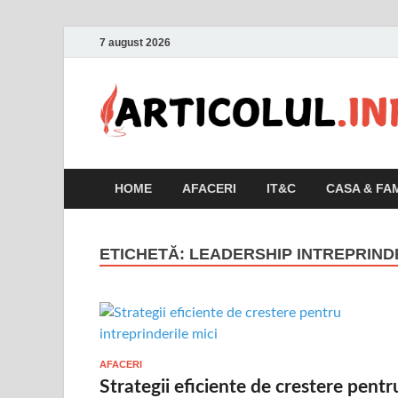
7 august 2026
HOME
AFACERI
IT&C
CASA & FAM
ETICHETĂ:
LEADERSHIP INTREPRINDE
AFACERI
Strategii eficiente de crestere pentr