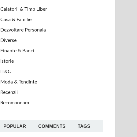
Calatorii & Timp Liber
Casa & Familie
Dezvoltare Personala
Diverse
Finante & Banci
Istorie
IT&C
Moda & Tendinte
Recenzii
Recomandam
POPULAR
COMMENTS
TAGS