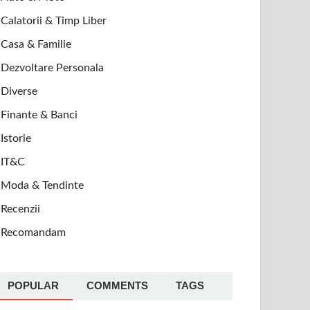
Calatorii & Timp Liber
Casa & Familie
Dezvoltare Personala
Diverse
Finante & Banci
Istorie
IT&C
Moda & Tendinte
Recenzii
Recomandam
POPULAR
COMMENTS
TAGS