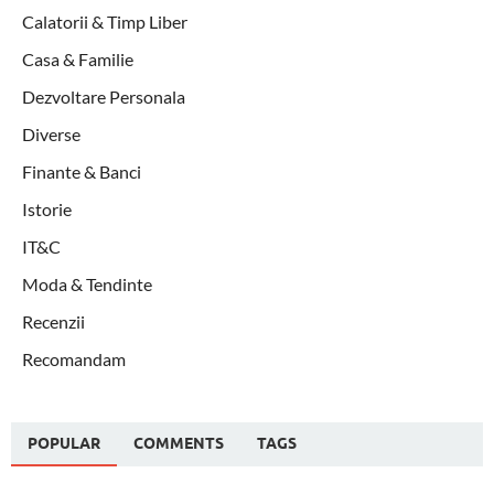
Calatorii & Timp Liber
Casa & Familie
Dezvoltare Personala
Diverse
Finante & Banci
Istorie
IT&C
Moda & Tendinte
Recenzii
Recomandam
POPULAR
COMMENTS
TAGS