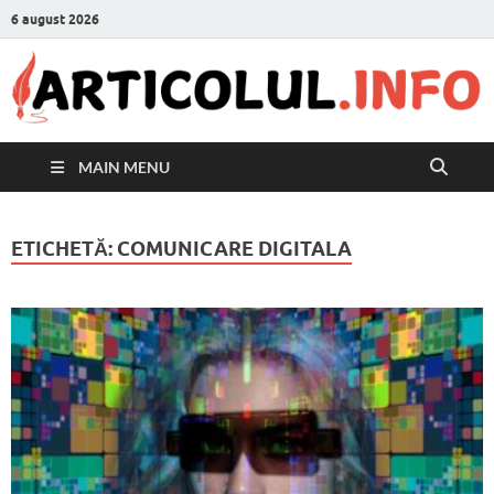
6 august 2026
MAIN MENU
ETICHETĂ:
COMUNICARE DIGITALA