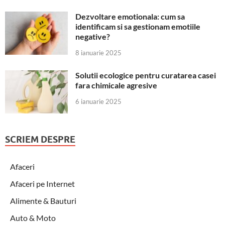
Dezvoltare emotionala: cum sa
identificam si sa gestionam emotiile
negative?
8 ianuarie 2025
Solutii ecologice pentru curatarea casei
fara chimicale agresive
6 ianuarie 2025
SCRIEM DESPRE
Afaceri
Afaceri pe Internet
Alimente & Bauturi
Auto & Moto