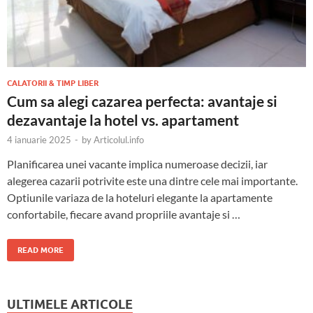
CALATORII & TIMP LIBER
Cum sa alegi cazarea perfecta: avantaje si
dezavantaje la hotel vs. apartament
4 ianuarie 2025
-
by
Articolul.info
Planificarea unei vacante implica numeroase decizii, iar
alegerea cazarii potrivite este una dintre cele mai importante.
Optiunile variaza de la hoteluri elegante la apartamente
confortabile, fiecare avand propriile avantaje si …
READ MORE
ULTIMELE ARTICOLE