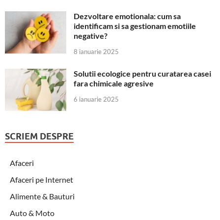
Dezvoltare emotionala: cum sa
identificam si sa gestionam emotiile
negative?
8 ianuarie 2025
Solutii ecologice pentru curatarea casei
fara chimicale agresive
6 ianuarie 2025
SCRIEM DESPRE
Afaceri
Afaceri pe Internet
Alimente & Bauturi
Auto & Moto