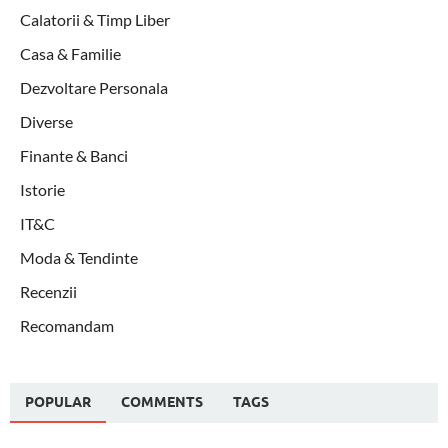
Calatorii & Timp Liber
Casa & Familie
Dezvoltare Personala
Diverse
Finante & Banci
Istorie
IT&C
Moda & Tendinte
Recenzii
Recomandam
POPULAR
COMMENTS
TAGS