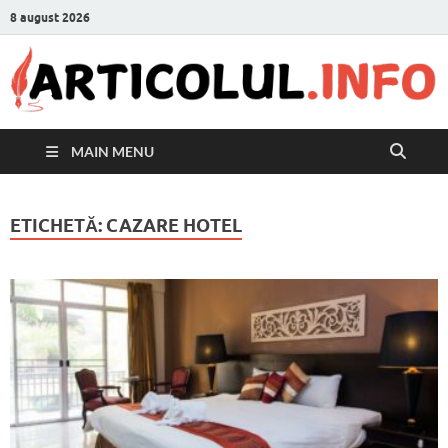
8 august 2026
MAIN MENU
ETICHETĂ:
CAZARE HOTEL