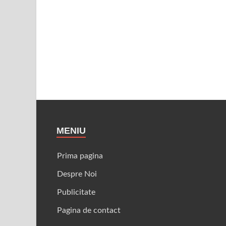
MENIU
Prima pagina
Despre Noi
Publicitate
Pagina de contact