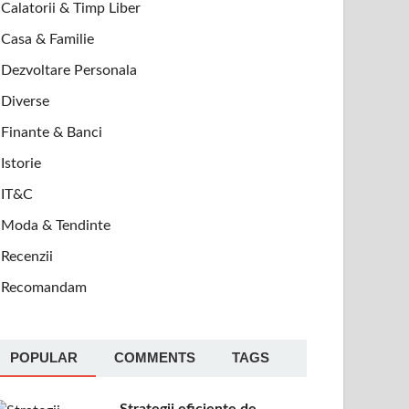
Calatorii & Timp Liber
Casa & Familie
Dezvoltare Personala
Diverse
Finante & Banci
Istorie
IT&C
Moda & Tendinte
Recenzii
Recomandam
POPULAR
COMMENTS
TAGS