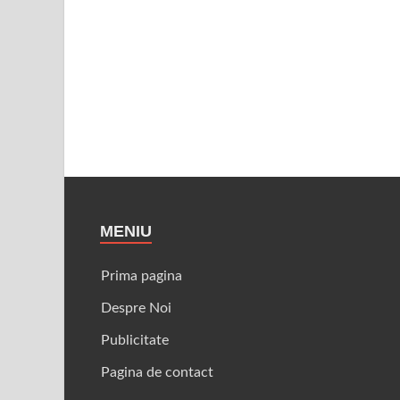
MENIU
Prima pagina
Despre Noi
Publicitate
Pagina de contact