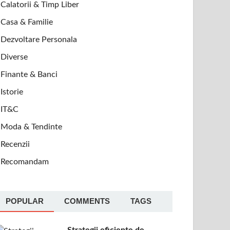
Calatorii & Timp Liber
Casa & Familie
Dezvoltare Personala
Diverse
Finante & Banci
Istorie
IT&C
Moda & Tendinte
Recenzii
Recomandam
POPULAR
COMMENTS
TAGS