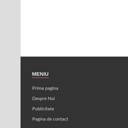
MENIU
Prima pagina
Despre Noi
Publicitate
Pagina de contact