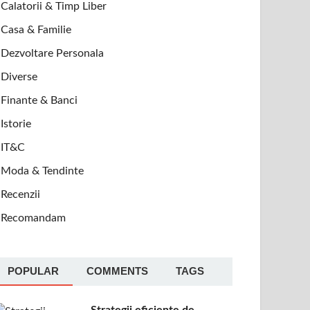
Calatorii & Timp Liber
Casa & Familie
Dezvoltare Personala
Diverse
Finante & Banci
Istorie
IT&C
Moda & Tendinte
Recenzii
Recomandam
POPULAR
COMMENTS
TAGS